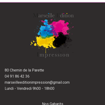
80 Chemin de la Parette
04 91 86 42 36
marseilleeditionimpression@gmail.com
Lundi - Vendredi 9h00 - 18h00
Nos Gabarits