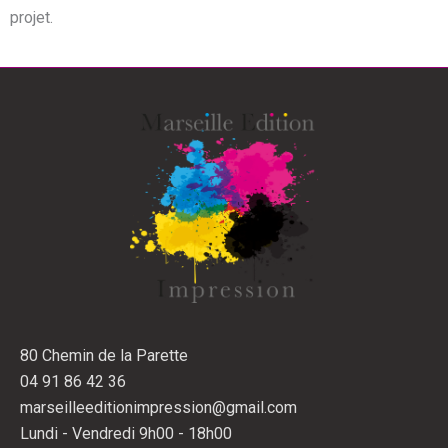
projet.
80 Chemin de la Parette
04 91 86 42 36
marseilleeditionimpression@gmail.com
Lundi - Vendredi 9h00 - 18h00