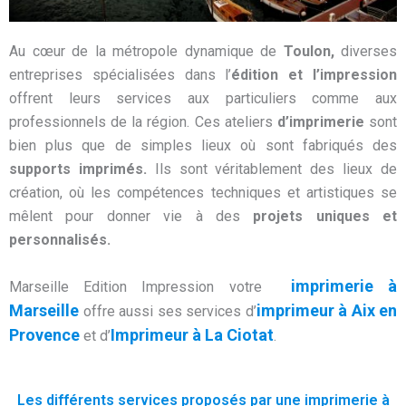
Au cœur de la métropole dynamique de
Toulon,
diverses
entreprises spécialisées dans l’
édition et l’impression
offrent leurs services aux particuliers comme aux
professionnels de la région. Ces ateliers
d’imprimerie
sont
bien plus que de simples lieux où sont fabriqués des
supports imprimés.
Ils sont véritablement des lieux de
création, où les compétences techniques et artistiques se
mêlent pour donner vie à des
projets uniques
et
personnalisés.
imprimerie à
Marseille Edition Impression votre
Marseille
imprimeur à Aix en
offre aussi ses services d’
Provence
Imprimeur à La Ciotat
et d’
.
Les différents services proposés par une imprimerie à