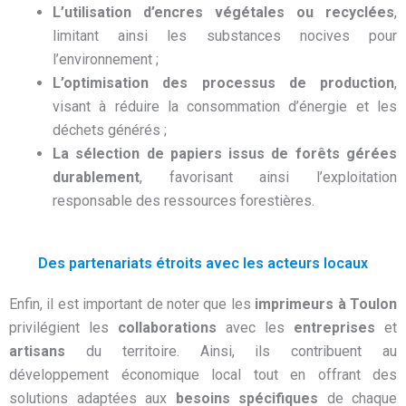
L’utilisation d’encres végétales ou recyclées
,
limitant ainsi les substances nocives pour
l’environnement ;
L’optimisation des processus de production
,
visant à réduire la consommation d’énergie et les
déchets générés ;
La sélection de papiers issus de forêts gérées
durablement
, favorisant ainsi l’exploitation
responsable des ressources forestières.
Des partenariats étroits avec les acteurs locaux
Enfin, il est important de noter que les
imprimeurs à Toulon
privilégient les
collaborations
avec les
entreprises
et
artisans
du territoire. Ainsi, ils contribuent au
développement économique local tout en offrant des
solutions adaptées aux
besoins spécifiques
de chaque