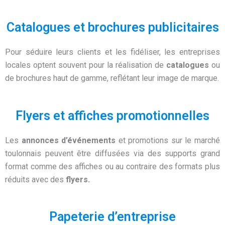
Catalogues et brochures publicitaires
Pour séduire leurs clients et les fidéliser, les entreprises
locales optent souvent pour la réalisation de
catalogues
ou
de brochures haut de gamme, reflétant leur image de marque.
Flyers et affiches promotionnelles
Les
annonces d’événements
et promotions sur le marché
toulonnais peuvent être diffusées via des supports grand
format comme des affiches ou au contraire des formats plus
réduits avec des
flyers.
Papeterie d’entreprise