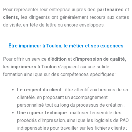
Pour représenter leur entreprise auprès des
partenaires
et
clients,
les dirigeants ont généralement recours aux cartes
de visite, en-tête de lettre ou encore enveloppes.
Être imprimeur à Toulon, le métier et ses exigences
Pour offrir un service
d’édition
et
d’impression de qualité,
les
imprimeurs à Toulon
s’appuient sur une solide
formation ainsi que sur des compétences spécifiques :
Le respect du client
: être attentif aux besoins de sa
clientèle, en proposant un accompagnement
personnalisé tout au long du processus de création ;
Une rigueur technique
: maîtriser l’ensemble des
procédés d’impression, ainsi que les logiciels de PAO
indispensables pour travailler sur les fichiers clients ;