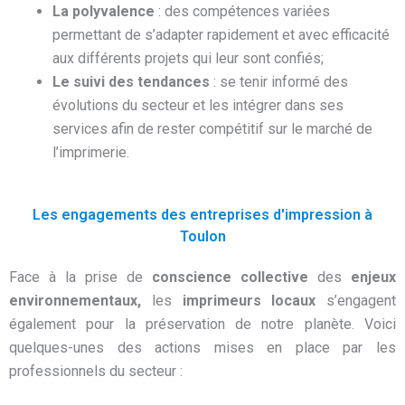
La polyvalence
: des compétences variées
permettant de s’adapter rapidement et avec efficacité
aux différents projets qui leur sont confiés;
Le suivi des tendances
: se tenir informé des
évolutions du secteur et les intégrer dans ses
services afin de rester compétitif sur le marché de
l’imprimerie.
Les engagements des entreprises d'impression à
Toulon
Face à la prise de
conscience collective
des
enjeux
environnementaux,
les
imprimeurs locaux
s’engagent
également pour la préservation de notre planète. Voici
quelques-unes des actions mises en place par les
professionnels du secteur :