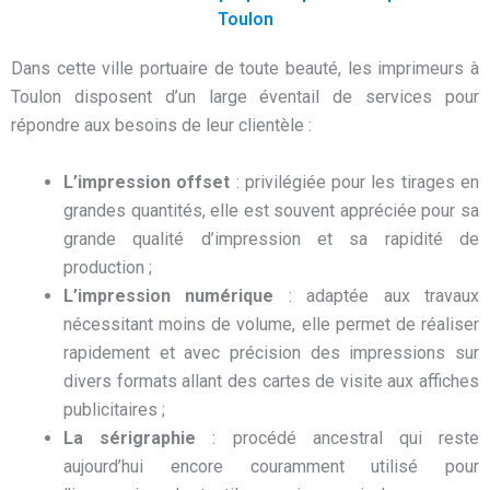
Toulon
Dans cette ville portuaire de toute beauté, les imprimeurs à
Toulon disposent d’un large éventail de services pour
répondre aux besoins de leur clientèle :
L’impression offset
: privilégiée pour les tirages en
grandes quantités, elle est souvent appréciée pour sa
grande qualité d’impression et sa rapidité de
production ;
L’impression numérique
: adaptée aux travaux
nécessitant moins de volume, elle permet de réaliser
rapidement et avec précision des impressions sur
divers formats allant des cartes de visite aux affiches
publicitaires ;
La sérigraphie
: procédé ancestral qui reste
aujourd’hui encore couramment utilisé pour