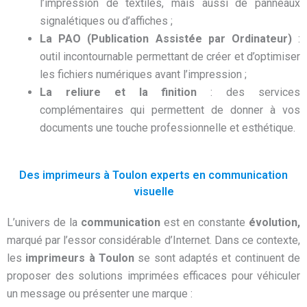
l’impression de textiles, mais aussi de panneaux
signalétiques ou d’affiches ;
La PAO (Publication Assistée par Ordinateur)
:
outil incontournable permettant de créer et d’optimiser
les fichiers numériques avant l’impression ;
La reliure et la finition
: des services
complémentaires qui permettent de donner à vos
documents une touche professionnelle et esthétique.
Des imprimeurs à Toulon experts en communication
visuelle
L’univers de la
communication
est en constante
évolution,
marqué par l’essor considérable d’Internet. Dans ce contexte,
les
imprimeurs
à
Toulon
se sont adaptés et continuent de
proposer des solutions imprimées efficaces pour véhiculer
un message ou présenter une marque :