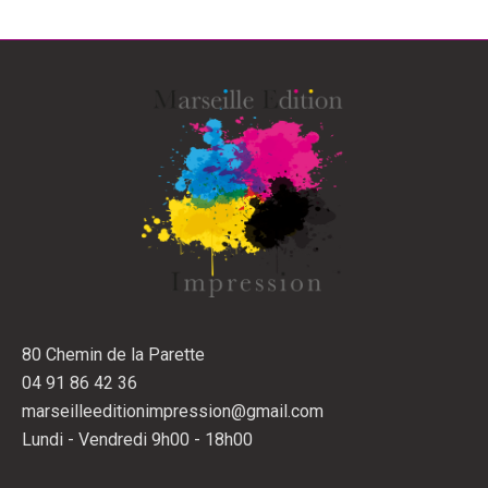
80 Chemin de la Parette
04 91 86 42 36
marseilleeditionimpression@gmail.com
Lundi - Vendredi 9h00 - 18h00