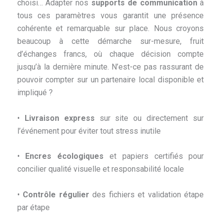
choisi… Adapter nos
supports de communication
à
tous ces paramètres vous garantit une présence
cohérente et remarquable sur place. Nous croyons
beaucoup à cette démarche sur-mesure, fruit
d’échanges francs, où chaque décision compte
jusqu’à la dernière minute. N’est-ce pas rassurant de
pouvoir compter sur un partenaire local disponible et
impliqué ?
•
Livraison express
sur site ou directement sur
l’événement pour éviter tout stress inutile
•
Encres écologiques
et papiers certifiés pour
concilier qualité visuelle et responsabilité locale
•
Contrôle régulier
des fichiers et validation étape
par étape