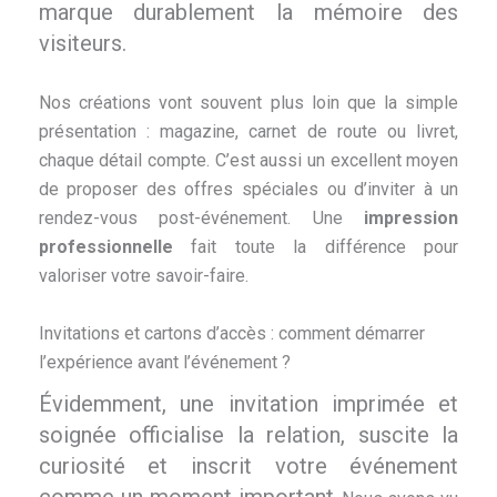
marque durablement la mémoire des
visiteurs.
Nos créations vont souvent plus loin que la simple
présentation : magazine, carnet de route ou livret,
chaque détail compte. C’est aussi un excellent moyen
de proposer des offres spéciales ou d’inviter à un
rendez-vous post-événement. Une
impression
professionnelle
fait toute la différence pour
valoriser votre savoir-faire.
Invitations et cartons d’accès : comment démarrer
l’expérience avant l’événement ?
Évidemment, une invitation imprimée et
soignée officialise la relation, suscite la
curiosité et inscrit votre événement
comme un moment important