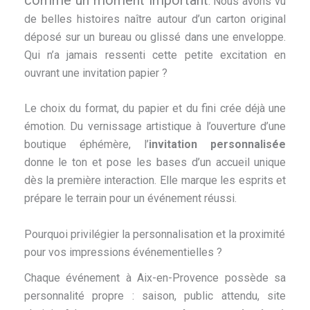
. Nous avons vu
de belles histoires naître autour d’un carton original
déposé sur un bureau ou glissé dans une enveloppe.
Qui n’a jamais ressenti cette petite excitation en
ouvrant une invitation papier ?
Le choix du format, du papier et du fini crée déjà une
émotion. Du vernissage artistique à l’ouverture d’une
boutique éphémère, l’
invitation personnalisée
donne le ton et pose les bases d’un accueil unique
dès la première interaction. Elle marque les esprits et
prépare le terrain pour un événement réussi.
Pourquoi privilégier la personnalisation et la proximité
pour vos impressions événementielles ?
Chaque événement à Aix-en-Provence possède sa
personnalité propre : saison, public attendu, site