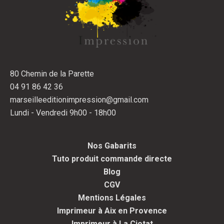
80 Chemin de la Parette
04 91 86 42 36
marseilleeditionimpression@gmail.com
Lundi - Vendredi 9h00 - 18h00
Nos Gabarits
Tuto produit commande directe
Blog
CGV
Mentions Légales
Imprimeur à Aix en Provence
Imprimeur à La Ciotat