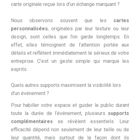
carte originale reçue lors d’un échange marquant ?
Nous observons souvent que les
cartes
personnalisées
, originales par leur texture ou leur
design, sont celles que l’on garde longtemps. En
effet, elles témoignent de l’attention portée aux
détails et reflètent immédiatement le sérieux de votre
entreprise. C’est un geste simple qui marque les
esprits.
Quels autres supports maximisent la visibilité lors
d’un événement ?
Pour habiller votre espace et guider le public durant
toute la durée de l’événement, plusieurs
supports
complémentaires
se révèlent essentiels. Leur
efficacité dépend non seulement de leur taille ou de
leur quantité, mais surtout de la façon dont ils