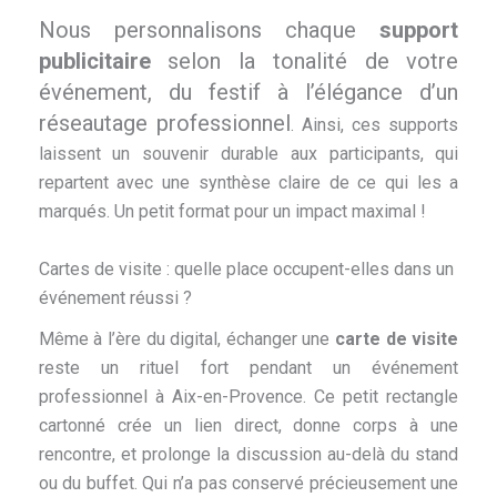
Nous personnalisons chaque
support
publicitaire
selon la tonalité de votre
événement, du festif à l’élégance d’un
réseautage professionnel
. Ainsi, ces supports
laissent un souvenir durable aux participants, qui
repartent avec une synthèse claire de ce qui les a
marqués. Un petit format pour un impact maximal !
Cartes de visite : quelle place occupent-elles dans un
événement réussi ?
Même à l’ère du digital, échanger une
carte de visite
reste un rituel fort pendant un événement
professionnel à Aix-en-Provence. Ce petit rectangle
cartonné crée un lien direct, donne corps à une
rencontre, et prolonge la discussion au-delà du stand
ou du buffet. Qui n’a pas conservé précieusement une