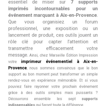
essentiel de miser sur
7 supports
imprimés incontournables pour un
événement marquant à Aix-en-Provence
.
Que vous organisiez un forum
professionnel, une exposition ou un
lancement de produit, ces outils jouent un
rôle clé pour capter l’attention et
transmettre efficacement votre
message.
Ainsi, chez Marseille Édition Impression
imprimeur événementiel à Aix-en-
votre
Provence
, nous sommes convaincus que le bon
support au bon moment peut transformer un simple
rendez-vous en expérience mémorable. Et si vous
pouviez faire rayonner votre prochain événement
grâce à des outils simples mais puissants ?
Découvrons ensemble les sept
supports
indispensables
qui feront toute la différence.