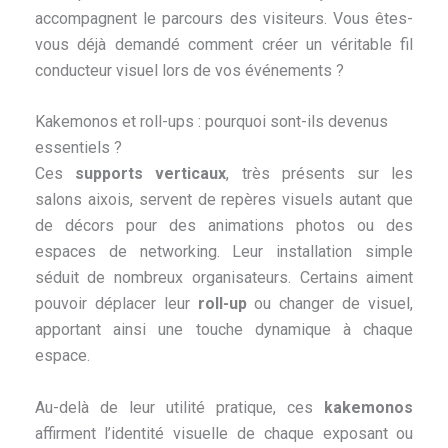
accompagnent le parcours des visiteurs. Vous êtes-
vous déjà demandé comment créer un véritable fil
conducteur visuel lors de vos événements ?
Kakemonos et roll-ups : pourquoi sont-ils devenus
essentiels ?
Ces
supports verticaux
, très présents sur les
salons aixois, servent de repères visuels autant que
de décors pour des animations photos ou des
espaces de networking. Leur installation simple
séduit de nombreux organisateurs. Certains aiment
pouvoir déplacer leur
roll-up
ou changer de visuel,
apportant ainsi une touche dynamique à chaque
espace.
Au-delà de leur utilité pratique, ces
kakemonos
affirment l’identité visuelle de chaque exposant ou