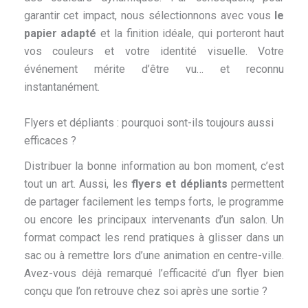
garantir cet impact, nous sélectionnons avec vous
le
papier adapté
et la finition idéale, qui porteront haut
vos couleurs et votre identité visuelle. Votre
événement mérite d’être vu… et reconnu
instantanément.
Flyers et dépliants : pourquoi sont-ils toujours aussi
efficaces ?
Distribuer la bonne information au bon moment, c’est
tout un art. Aussi, les
flyers et dépliants
permettent
de partager facilement les temps forts, le programme
ou encore les principaux intervenants d’un salon. Un
format compact les rend pratiques à glisser dans un
sac ou à remettre lors d’une animation en centre-ville.
Avez-vous déjà remarqué l’efficacité d’un flyer bien
conçu que l’on retrouve chez soi après une sortie ?