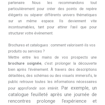
partenaire. Nous les recommandons tout
particulièrement pour créer des points de repère
élégants ou séparer différents univers thématiques
sur un même espace. Ils deviennent vite
incontournables, tant pour attirer l’œil que pour
structurer votre événement.
Brochures et catalogues : comment valorisent-ils vos
produits ou services ?
Mettre entre les mains de vos prospects une
brochure soignée
, c’est prolonger la découverte
bien après l’événement. À travers des descriptions
détaillées, des schémas ou des visuels immersifs, le
public retrouve toutes les informations nécessaires
Par exemple, un
pour approfondir son intérêt.
catalogue feuilleté après une journée de
rencontres prolonge l’expérience et