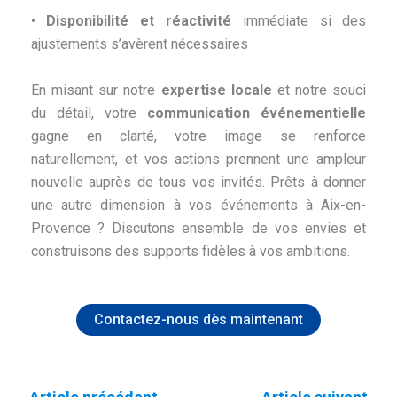
•
Disponibilité et réactivité
immédiate si des
ajustements s’avèrent nécessaires
En misant sur notre
expertise locale
et notre souci
du détail, votre
communication événementielle
gagne en clarté, votre image se renforce
naturellement, et vos actions prennent une ampleur
nouvelle auprès de tous vos invités. Prêts à donner
une autre dimension à vos événements à Aix-en-
Provence ? Discutons ensemble de vos envies et
construisons des supports fidèles à vos ambitions.
Contactez-nous dès maintenant