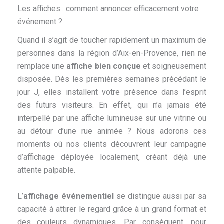
Les affiches : comment annoncer efficacement votre
événement ?
Quand il s’agit de toucher rapidement un maximum de
personnes dans la région d’Aix-en-Provence, rien ne
remplace une
affiche bien conçue
et soigneusement
disposée. Dès les premières semaines précédant le
jour J, elles installent votre présence dans l’esprit
des futurs visiteurs. En effet, qui n’a jamais été
interpellé par une affiche lumineuse sur une vitrine ou
au détour d’une rue animée ? Nous adorons ces
moments où nos clients découvrent leur campagne
d’affichage déployée localement, créant déjà une
attente palpable.
L’
affichage événementiel
se distingue aussi par sa
capacité à attirer le regard grâce à un grand format et
des couleurs dynamiques. Par conséquent, pour