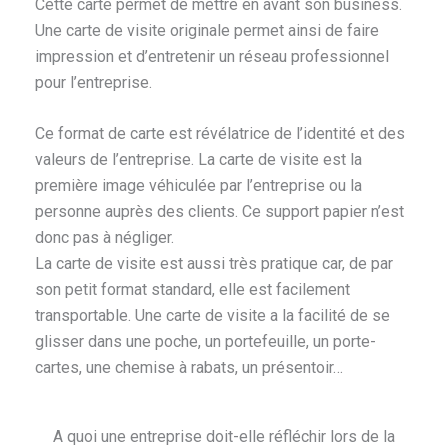
Cette carte permet de mettre en avant son business.
Une carte de visite originale permet ainsi de faire
impression et d’entretenir un réseau professionnel
pour l’entreprise.
Ce format de carte est révélatrice de l’identité et des
valeurs de l’entreprise. La carte de visite est la
première image véhiculée par l’entreprise ou la
personne auprès des clients. Ce support papier n’est
donc pas à négliger.
La carte de visite est aussi très pratique car, de par
son petit format standard, elle est facilement
transportable. Une carte de visite a la facilité de se
glisser dans une poche, un portefeuille, un porte-
cartes, une chemise à rabats, un présentoir…
A quoi une entreprise doit-elle réfléchir lors de la