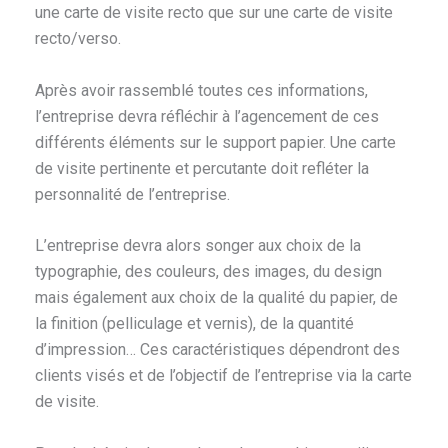
une carte de visite recto que sur une carte de visite
recto/verso.
Après avoir rassemblé toutes ces informations,
l’entreprise devra réfléchir à l’agencement de ces
différents éléments sur le support papier. Une carte
de visite pertinente et percutante doit refléter la
personnalité de l’entreprise.
L’entreprise devra alors songer aux choix de la
typographie, des couleurs, des images, du design
mais également aux choix de la qualité du papier, de
la finition (pelliculage et vernis), de la quantité
d’impression… Ces caractéristiques dépendront des
clients visés et de l’objectif de l’entreprise via la carte
de visite.