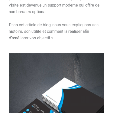
visite est devenue un support moderne qui offre de
nombreuses options.
Dans cet article de blog, nous vous expliquons son
histoire, son utilité et comment la réaliser afin
d’améliorer vos objectifs.