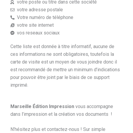
votre poste ou titre dans cette société
votre adresse postale
Votre numéro de téléphone
votre site internet
vos reseaux sociaux
Cette liste est donnée à titre informatif, aucune de
ces informations ne sont obligatoires, toutefois la
carte de visite est un moyen de vous joindre donc il
est recommandé de mettre un minimum d’indications
pour pouvoir être joint par le biais de ce support
imprimé.
Marseille Édition Impression
vous accompagne
dans l’impression et la création vos documents !
N’hésitez plus et contactez-nous ! Sur simple