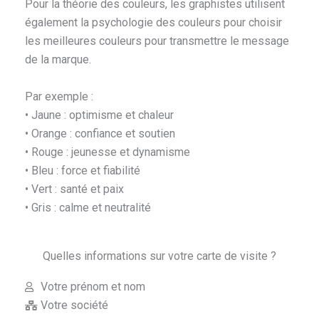
Pour la théorie des couleurs, les graphistes utilisent
également la psychologie des couleurs pour choisir
les meilleures couleurs pour transmettre le message
de la marque.
Par exemple :
• Jaune : optimisme et chaleur
• Orange : confiance et soutien
• Rouge : jeunesse et dynamisme
• Bleu : force et fiabilité
• Vert : santé et paix
• Gris : calme et neutralité
Quelles informations sur votre carte de visite ?
Votre prénom et nom
Votre société