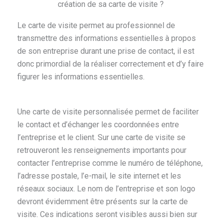
création de sa carte de visite ?
Le carte de visite permet au professionnel de
transmettre des informations essentielles à propos
de son entreprise durant une prise de contact, il est
donc primordial de la réaliser correctement et d’y faire
figurer les informations essentielles.
Une carte de visite personnalisée permet de faciliter
le contact et d’échanger les coordonnées entre
l’entreprise et le client. Sur une carte de visite se
retrouveront les renseignements importants pour
contacter l’entreprise comme le numéro de téléphone,
l’adresse postale, l’e-mail, le site internet et les
réseaux sociaux. Le nom de l’entreprise et son logo
devront évidemment être présents sur la carte de
visite. Ces indications seront visibles aussi bien sur