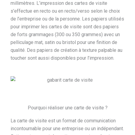
millimètres. L’impression des cartes de visite
s’effectue en recto ou en recto/verso selon le choix
de l’entreprise ou de la personne. Les papiers utilisés
pour imprimer les cartes de visite sont des papiers
de forts grammages (300 ou 350 grammes) avec un
pelliculage mat, satin ou bristol pour une finition de
qualité. Des papiers de création à texture palpable au
toucher sont aussi disponibles pour l’impression.
Pourquoi réaliser une carte de visite ?
La carte de visite est un format de communication
incontournable pour une entreprise ou un indépendant.