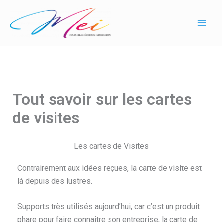
Aller
au
contenu
Tout savoir sur les cartes
de visites
Les cartes de Visites
Contrairement aux idées reçues, la carte de visite est
là depuis des lustres.
Supports très utilisés aujourd’hui, car c’est un produit
phare pour faire connaitre son entreprise, la carte de