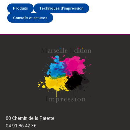
Produits
Techniques d'impression
Conseils et astuces
80 Chemin de la Parette
04 91 86 42 36