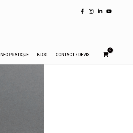
INFO PRATIQUE
BLOG
CONTACT / DEVIS