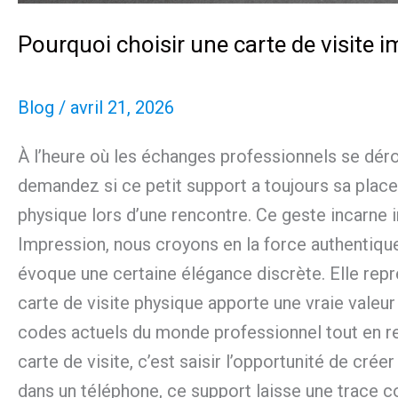
Pourquoi choisir une carte de visite 
Blog
/
avril 21, 2026
À l’heure où les échanges professionnels se déro
demandez si ce petit support a toujours sa place
physique lors d’une rencontre. Ce geste incarne 
Impression, nous croyons en la force authentiqu
évoque une certaine élégance discrète. Elle rep
carte de visite physique apporte une vraie val
codes actuels du monde professionnel tout en ren
carte de visite, c’est saisir l’opportunité de cr
dans un téléphone, ce support laisse une trace c