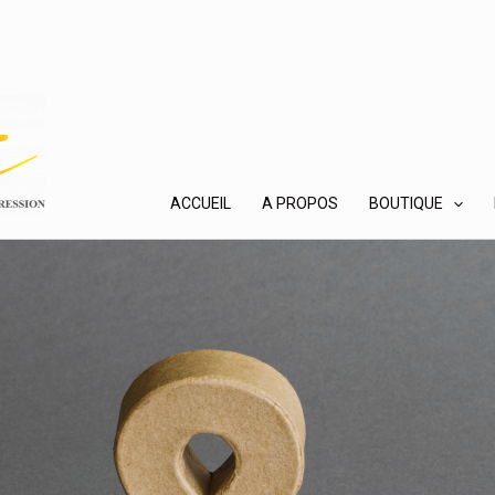
ACCUEIL
A PROPOS
BOUTIQUE