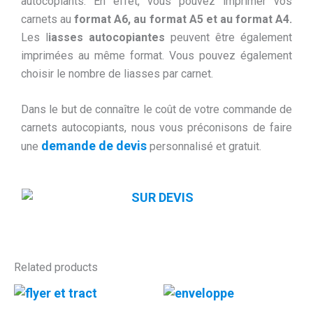
autocopiants. En effet, vous pouvez imprimer vos
carnets au
format A6, au format A5 et au format A4.
Les l
iasses autocopiantes
peuvent être également
imprimées au même format. Vous pouvez également
choisir le nombre de liasses par carnet.
Dans le but de connaître le coût de votre commande de
carnets autocopiants, nous vous préconisons de faire
demande de devis
une
personnalisé et gratuit.
Related products