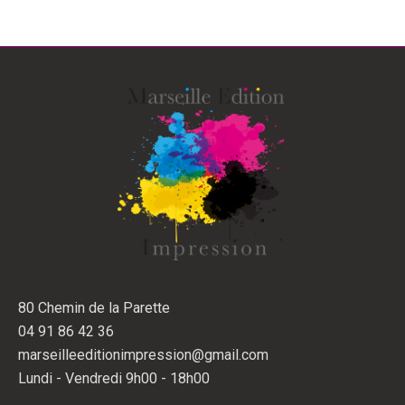
80 Chemin de la Parette
04 91 86 42 36
marseilleeditionimpression@gmail.com
Lundi - Vendredi 9h00 - 18h00