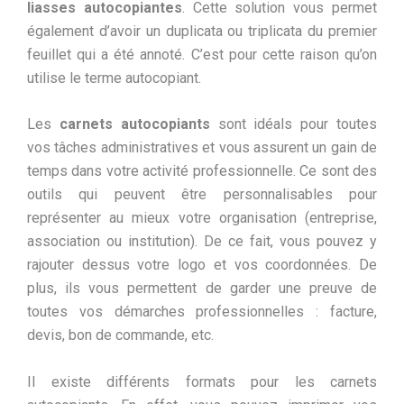
liasses autocopiantes
. Cette solution vous permet
également d’avoir un duplicata ou triplicata du premier
feuillet qui a été annoté. C’est pour cette raison qu’on
utilise le terme autocopiant.
Les
carnets autocopiants
sont idéals pour toutes
vos tâches administratives et vous assurent un gain de
temps dans votre activité professionnelle. Ce sont des
outils qui peuvent être personnalisables pour
représenter au mieux votre organisation (entreprise,
association ou institution). De ce fait, vous pouvez y
rajouter dessus votre logo et vos coordonnées. De
plus, ils vous permettent de garder une preuve de
toutes vos démarches professionnelles : facture,
devis, bon de commande, etc.
Il existe différents formats pour les carnets