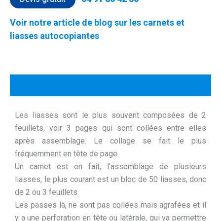
Voir notre article de blog sur les carnets et
liasses autocopiantes
Description
Les liasses sont le plus souvent composées de 2
feuillets, voir 3 pages qui sont collées entre elles
après assemblage. Le collage se fait le plus
fréquemment en tête de page.
Un carnet est en fait, l’assemblage de plusieurs
liasses, le plus courant est un bloc de 50 liasses, donc
de 2 ou 3 feuillets
Les passes là, ne sont pas collées mais agrafées et il
y a une perforation en tête ou latérale, qui va permettre