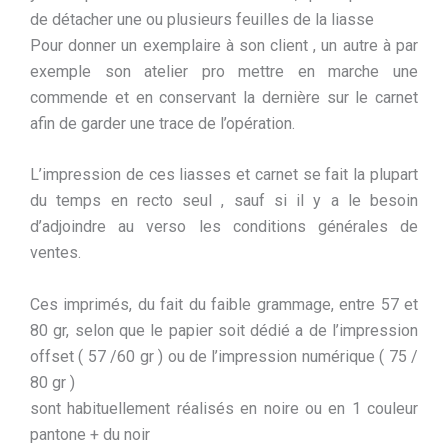
de détacher une ou plusieurs feuilles de la liasse
Pour donner un exemplaire à son client , un autre à par
exemple son atelier pro mettre en marche une
commende et en conservant la dernière sur le carnet
afin de garder une trace de l’opération.
L’impression de ces liasses et carnet se fait la plupart
du temps en recto seul , sauf si il y a le besoin
d’adjoindre au verso les conditions générales de
ventes.
Ces imprimés, du fait du faible grammage, entre 57 et
80 gr, selon que le papier soit dédié a de l’impression
offset ( 57 /60 gr ) ou de l’impression numérique ( 75 /
80 gr )
sont habituellement réalisés en noire ou en 1 couleur
pantone + du noir