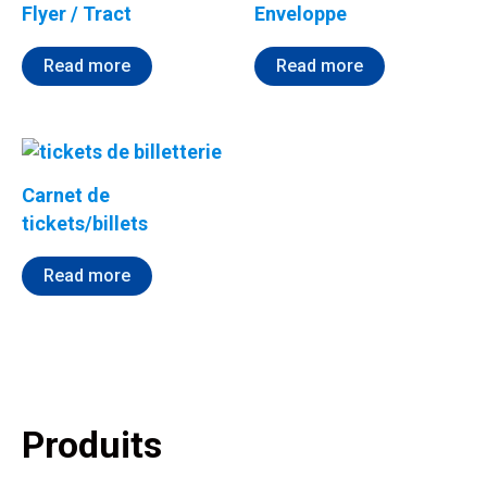
Flyer / Tract
Enveloppe
Read more
Read more
Carnet de
tickets/billets
Read more
Produits