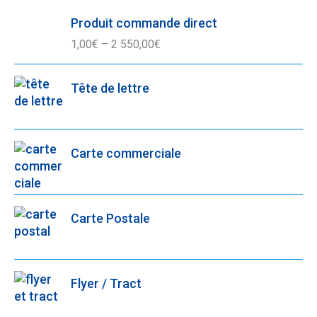
Produit commande direct
1,00
€
–
2 550,00
€
Tête de lettre
Carte commerciale
Carte Postale
Flyer / Tract