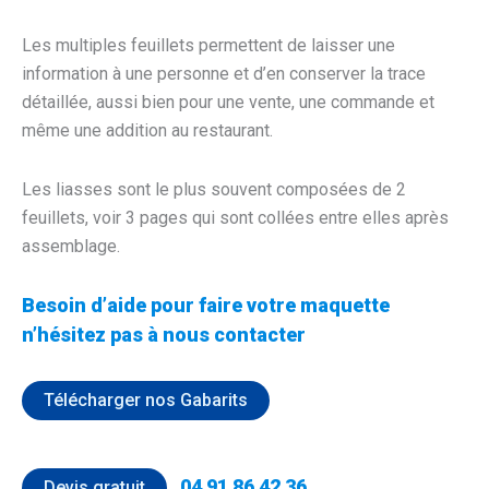
Les multiples feuillets permettent de laisser une
information à une personne et d’en conserver la trace
détaillée, aussi bien pour une vente, une commande et
même une addition au restaurant.
Les liasses sont le plus souvent composées de 2
feuillets, voir 3 pages qui sont collées entre elles après
assemblage.
Besoin d’aide pour faire votre maquette
n’hésitez pas à nous contacter
04 91 86 42 36