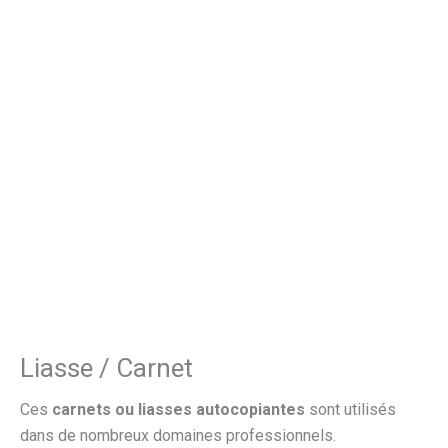
Liasse / Carnet
Ces
carnets ou liasses autocopiantes
sont utilisés
dans de nombreux domaines professionnels.