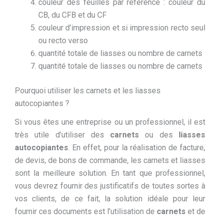
couleur des feuilles par réference : couleur du
CB, du CFB et du CF
couleur d’impression et si impression recto seul
ou recto verso
quantité totale de liasses ou nombre de carnets
quantité totale de liasses ou nombre de carnets
Pourquoi utiliser les carnets et les liasses
autocopiantes ?
Si vous êtes une entreprise ou un professionnel, il est
très utile d’utiliser des
carnets
ou des
liasses
autocopiantes
. En effet, pour la réalisation de facture,
de devis, de bons de commande, les carnets et liasses
sont la meilleure solution. En tant que professionnel,
vous devrez fournir des justificatifs de toutes sortes à
vos clients, de ce fait, la solution idéale pour leur
fournir ces documents est l’utilisation de
carnets
et de