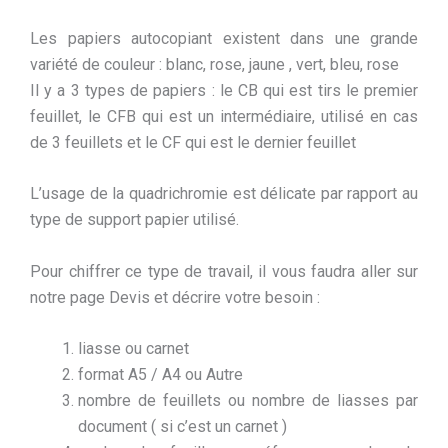
Les papiers autocopiant existent dans une grande
variété de couleur : blanc, rose, jaune , vert, bleu, rose
Il y a 3 types de papiers : le CB qui est tirs le premier
feuillet, le CFB qui est un intermédiaire, utilisé en cas
de 3 feuillets et le CF qui est le dernier feuillet
L’usage de la quadrichromie est délicate par rapport au
type de support papier utilisé.
Pour chiffrer ce type de travail, il vous faudra aller sur
notre page Devis et décrire votre besoin :
liasse ou carnet
format A5 / A4 ou Autre
nombre de feuillets ou nombre de liasses par
document ( si c’est un carnet )