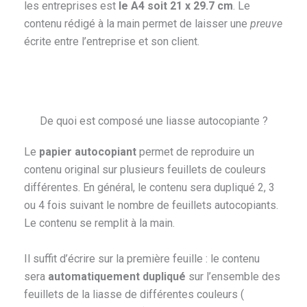
les entreprises est
le A4 soit 21 x 29.7 cm
. Le
contenu rédigé à la main permet de laisser une
preuve
écrite entre l’entreprise et son client.
De quoi est composé une liasse autocopiante ?
Le
papier autocopiant
permet de reproduire un
contenu original sur plusieurs feuillets de couleurs
différentes. En général, le contenu sera dupliqué 2, 3
ou 4 fois suivant le nombre de feuillets autocopiants.
Le contenu se remplit à la main.
Il suffit d’écrire sur la première feuille : le contenu
sera
automatiquement dupliqué
sur l’ensemble des
feuillets de la liasse de différentes couleurs (