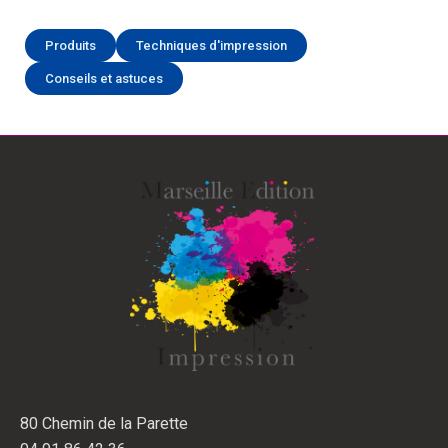
Produits
Techniques d'impression
Conseils et astuces
80 Chemin de la Parette