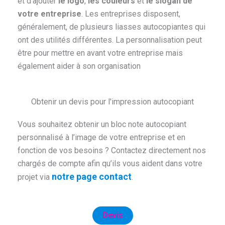
et d’ajouter
le logo
,
les couleurs
et
le slogan de
votre entreprise
. Les entreprises disposent,
généralement, de plusieurs liasses autocopiantes qui
ont des utilités différentes. La personnalisation peut
être pour mettre en avant votre entreprise mais
également aider à son organisation
Obtenir un devis pour l'impression autocopiant
Vous souhaitez obtenir un bloc note autocopiant
personnalisé à l’image de votre entreprise et en
fonction de vos besoins ? Contactez directement nos
chargés de compte afin qu’ils vous aident dans votre
notre page contact
projet via
.
Devis