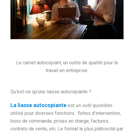
Le carnet autocopiant, un outils de qualité pour le
travail en entreprise
Qu'est-ce qu'une liasse autocopiante ?
La liasse autocopiante
est
un outil quotidien
utilisé pour diverses fonctions : fiches d’intervention,
bons de commande, prises en charge, factures,
contrats de vente, etc. Le format le plus plébiscité par